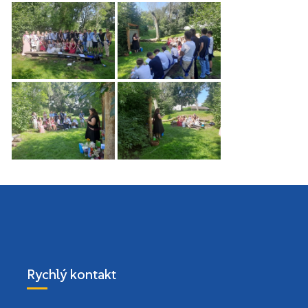
Rychlý kontakt